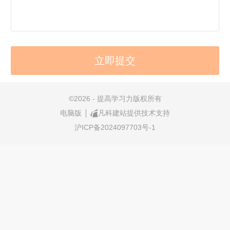
©
2026 - 提高学习力版权所有
电脑版
凡科建站提供技术支持
沪ICP备2024097703号-1