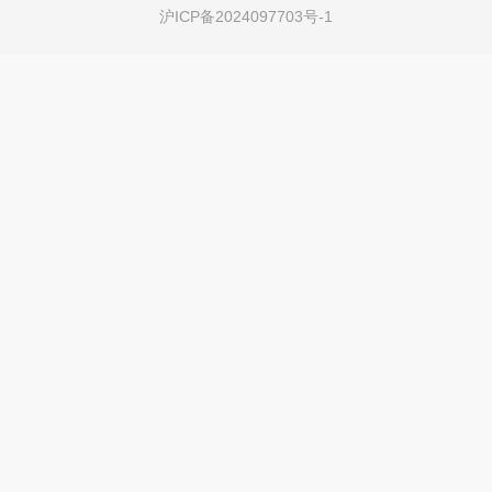
沪ICP备2024097703号-1