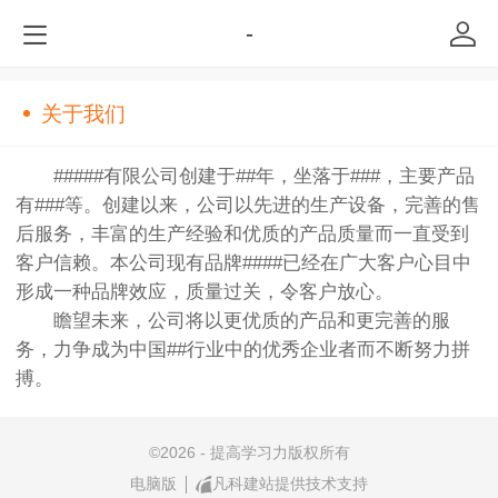
-
关于我们
#####有限公司创建于##年，坐落于###，主要产品
有###等。创建以来，公司以先进的生产设备，完善的售
后服务，丰富的生产经验和优质的产品质量而一直受到
客户信赖。本公司现有品牌####已经在广大客户心目中
形成一种品牌效应，质量过关，令客户放心。
瞻望未来，公司将以更优质的产品和更完善的服
务，力争成为中国##行业中的优秀企业者而不断努力拼
搏。
©
2026 - 提高学习力版权所有
电脑版
凡科建站提供技术支持